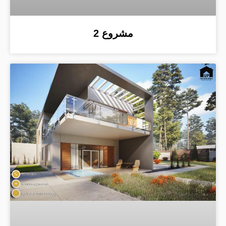
مشروع 2