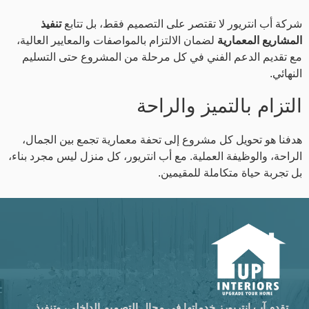
شركة أب انتريور لا تقتصر على التصميم فقط، بل تتابع
تنفيذ
المشاريع المعمارية
لضمان الالتزام بالمواصفات والمعايير العالية،
مع تقديم الدعم الفني في كل مرحلة من المشروع حتى التسليم
النهائي.
التزام بالتميز والراحة
هدفنا هو تحويل كل مشروع إلى تحفة معمارية تجمع بين الجمال،
الراحة، والوظيفة العملية. مع أب انتريور، كل منزل ليس مجرد بناء،
بل تجربة حياة متكاملة للمقيمين.
تقدم آب إنتريورز خدماتها في مجال التصميم الداخلي، وتنفيذ