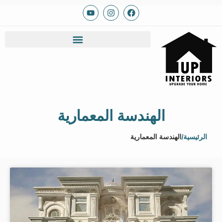
الهندسة المعمارية
الرئيسية
/
الهندسة المعمارية