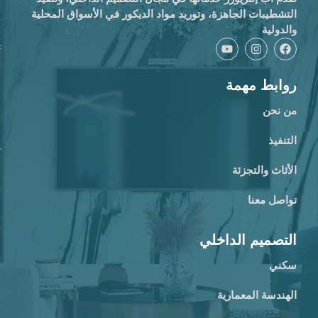
التشطيبات الجاهزة، وتوريد مواد الديكور في الأسواق المحلية
والدولية
روابط مهمة
من نحن
التنفيذ
الأثاث والتجزئة
تواصل معنا
التصميم الداخلي
سكني
الهندسة المعمارية