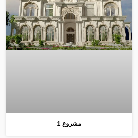
مشروع 1