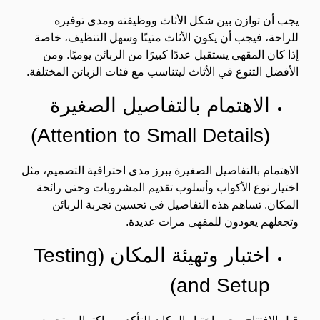
يجب أن توازن بين شكل الأثاث ووظيفته ومدى توفيره
للراحة، فيجب أن يكون الأثاث متينًا وسهل التنظيف، خاصة
إذا كان المقهى يستقبل عددًا كبيرًا من الزبائن يوميًا. ومن
الأفضل التنوع في الأثاث ليتناسب مع فئات الزبائن المختلفة.
الاهتمام بالتفاصيل الصغيرة
(Attention to Small Details)
الاهتمام بالتفاصيل الصغيرة يبرز مدى احترافية التصميم، مثل
اختيار نوع الأكواب وأسلوب تقديم المشروبات وحتى رائحة
المكان. تساهم هذه التفاصيل في تحسين تجربة الزبائن
وتجعلهم يعودون للمقهى مرات عديدة.
اختبار وتهيئة المكان (Testing
and Setup)