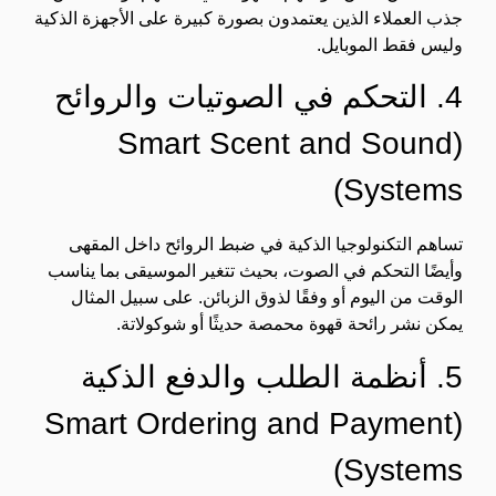
جذب العملاء الذين يعتمدون بصورة كبيرة على الأجهزة الذكية
وليس فقط الموبايل.
4. التحكم في الصوتيات والروائح
(Smart Scent and Sound
Systems)
تساهم التكنولوجيا الذكية في ضبط الروائح داخل المقهى
وأيضًا التحكم في الصوت، بحيث تتغير الموسيقى بما يناسب
الوقت من اليوم أو وفقًا لذوق الزبائن. على سبيل المثال
يمكن نشر رائحة قهوة محمصة حديثًا أو شوكولاتة.
5. أنظمة الطلب والدفع الذكية
(Smart Ordering and Payment
Systems)