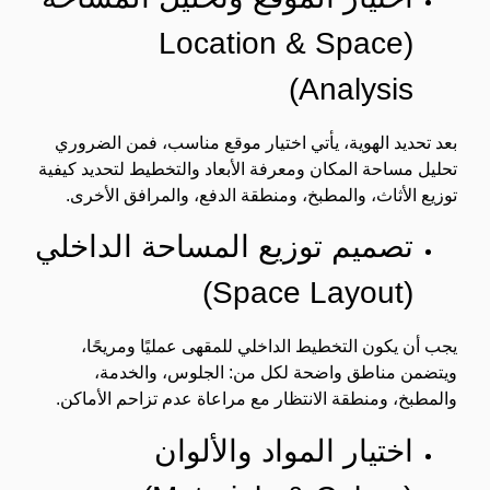
(Location & Space
Analysis)
بعد تحديد الهوية، يأتي اختيار موقع مناسب، فمن الضروري
تحليل مساحة المكان ومعرفة الأبعاد والتخطيط لتحديد كيفية
توزيع الأثاث، والمطبخ، ومنطقة الدفع، والمرافق الأخرى.
تصميم توزيع المساحة الداخلي
(Space Layout)
يجب أن يكون التخطيط الداخلي للمقهى عمليًا ومريحًا،
ويتضمن مناطق واضحة لكل من: الجلوس، والخدمة،
والمطبخ، ومنطقة الانتظار مع مراعاة عدم تزاحم الأماكن.
اختيار المواد والألوان