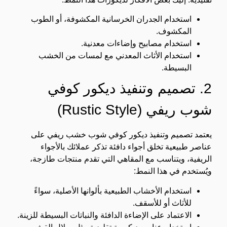
استخدام الجدران الخرسانية المكشوفة، أو الطوب
المكشوف.
استخدام مصابيح وإضاءات معدنية.
استخدام الأثاث المعدني مع لمسات من الخشب
البسيطة.
2. تصميم وتنفيذ ديكور كوفي
شوب ريفي (Rustic Style)
يعتمد تصميم وتنفيذ ديكور كوفي شوب خشب
ريفي على
عناصر طبيعية تخلق أجواء دافئة تذكر عملائك بالأجواء
الريفية، ويتناسب مع المقاهي التي تقدم منتجات طازجة،
ويُستخدم في هذا النمط:
استخدام الأخشاب الطبيعية بألوانها الأصلية، سواءً
للأثاث أو للأسقف.
الاعتماد على الإضاءة الدافئة والنباتات البسيطة للزينة.