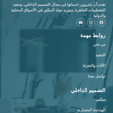
تقدم آب إنتريورز خدماتها في مجال التصميم الداخلي، وتنفيذ
التشطيبات الجاهزة، وتوريد مواد الديكور في الأسواق المحلية
والدولية
روابط مهمة
من نحن
التنفيذ
الأثاث والتجزئة
تواصل معنا
التصميم الداخلي
سكني
الهندسة المعمارية