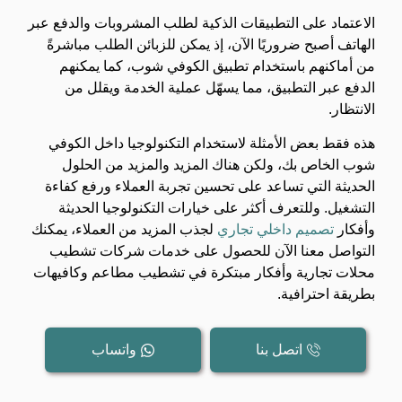
الاعتماد على التطبيقات الذكية لطلب المشروبات والدفع عبر
الهاتف أصبح ضروريًا الآن، إذ يمكن للزبائن الطلب مباشرةً
من أماكنهم باستخدام تطبيق الكوفي شوب، كما يمكنهم
الدفع عبر التطبيق، مما يسهّل عملية الخدمة ويقلل من
الانتظار.
هذه فقط بعض الأمثلة لاستخدام التكنولوجيا داخل الكوفي
شوب الخاص بك، ولكن هناك المزيد والمزيد من الحلول
الحديثة التي تساعد على تحسين تجربة العملاء ورفع كفاءة
التشغيل. وللتعرف أكثر على خيارات التكنولوجيا الحديثة
وأفكار
تصميم داخلي تجاري
لجذب المزيد من العملاء، يمكنك
التواصل معنا الآن للحصول على خدمات شركات تشطيب
محلات تجارية وأفكار مبتكرة في تشطيب مطاعم وكافيهات
بطريقة احترافية.
اتصل بنا
واتساب