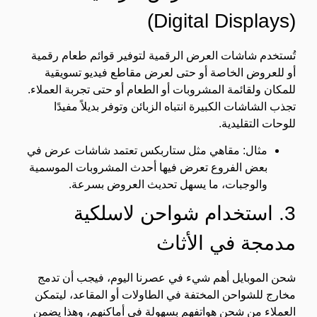
(Digital Displays)
تُستخدم شاشات العرض الرقمية لتوفير قوائم طعام رقمية
أو للعروض الخاصة أو حتى لعرض مقاطع فيديو تسويقية
للمكان ولقائمة المشروبات أو الطعام أو حتى تجربة العملاء.
تجذب الشاشات الكبيرة انتباه الزبائن وتوفر بديلاً مفيدًا
للوحات التقليدية.
مثال: مقاهي مثل ستاربكس تعتمد شاشات عرض في
بعض الفروع تعرض فيها أحدث المشروبات الموسمية
والوجبات، ما يسهل تحديث العروض بسرعة.
3. استخدام شواحن لاسلكية
مدمجة في الأثاث
شحن الموبايل أهم شيء في عصرنا اليوم، فيجب أن تدمج
مخارج للشواحن المختفة في الطاولات أو المقاعد، ليتمكن
العملاء من شحن هواتفهم بسهولة في أماكنهم، وهذا يضمن