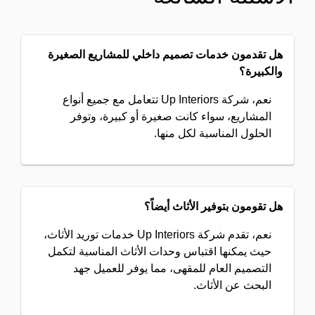
هل تقدمون خدمات تصميم داخلي للمشاريع الصغيرة
والكبيرة؟
نعم، شركة Up Interiors تتعامل مع جميع أنواع
المشاريع، سواء كانت صغيرة أو كبيرة، وتوفر
الحلول المناسبة لكل منها.
هل تقومون بتوفير الأثاث أيضاً؟
نعم، تقدم شركة Up Interiors خدمات توريد الأثاث،
حيث يمكنها اقتباس وحدات الأثاث المناسبة لتكمل
التصميم العام للمقهى، مما يوفر للعميل جهد
البحث عن الأثاث.