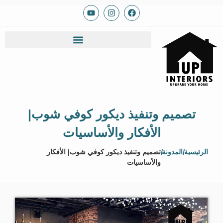
تصميم وتنفيذ ديكور كوفي شوب|
الأفكار والأساسيات
الرئيسية
/
المدونة
/
تصميم وتنفيذ ديكور كوفي شوب| الأفكار
والأساسيات