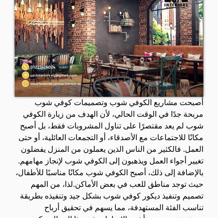
أصبحت مشاريع الكوفي شوب وتصميمات كوفي شوب
مربحة جدًا في الوقت الحالي، لأن الهدف من زيارة الكوفي
شوب لم يعد مقتصرًا على تناول المشروبات فقط، بل أصبح
مكانًا للاجتماعات مع الأصدقاء، أو التجمعات العائلية، أو حتى
العمل. فالكثير من الناس الذين يعملون من المنزل يفضلون
تغيير أجواء العمل ويذهبون إلى الكوفي شوب لإنجاز مهامهم.
بالإضافة إلى ذلك، أصبح الكوفي شوب مكانًا مناسبًا للأطفال،
حيث توجد مناطق للعب في بعض الأماكن.لذا، من المهم
تصميم وتنفيذ ديكور كوفي شوب بشكل جيد وتنفيذه بطريقة
تناسب الفئة المستهدفة، مما يسهم في تحقيق أرباح