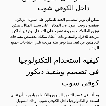
داخل الكوفي شوب
يمكن أن يؤثر التصميم الجيد للديكور على سلوك الزبائن،
فيقضون وقت أطول في المكان. على سبيل المثال، يمكن
توزيع الطاولات بطريقة تشجع على التفاعل، وتوفير أماكن
مريحة للأفراد والمجموعات. أيضًا، يمكنك تخصيص مساحات
للعاملين عن بُعد، مما يوفر بيئة مريحة تلبي احتياجات جميع
الزبائن.
كيفية استخدام التكنولوجيا
في تصميم وتنفيذ ديكور
كوفي شوب
بما أننا في عصر التطور السريع والتكنولوجيا، يجب أن تتبنى
استخدام التكنولوجيا داخل الكوفي شوب، وذلك لتسهيل