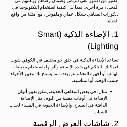
الكثير من الأمور على الزبائن وضمان رضاهم ورغبتهم في
المجيء مرة أخرى. فيما يلي كيفية استخدام التكنولوجيا في
ديكورات المقاهي بشكل عملي وملموس، مع أمثلة من واقع
الحياة:
1. الإضاءة الذكية (Smart
Lighting)
تساعد الإضاءة الذكية في خلق جو مختلف في الكوفي شوب،
فيمكنك التحكم في شدة الإضاءة وألوانها باستخدام تطبيقات
الهاتف أو أجهزة التحكم عن بعد، مما يسمح لك بتغيير الأجواء
حسب الوقت أو المناسبة.
مثال: في بعض المقاهي الحديثة، يمكن تغيير ألوان
الإضاءة في أوقات معينة من اليوم، مثل الإضاءة
الدافئة في الصباح، والإضاءة الحيوية في المساء لجذب
الشباب.
2. شاشات العرض الرقمية