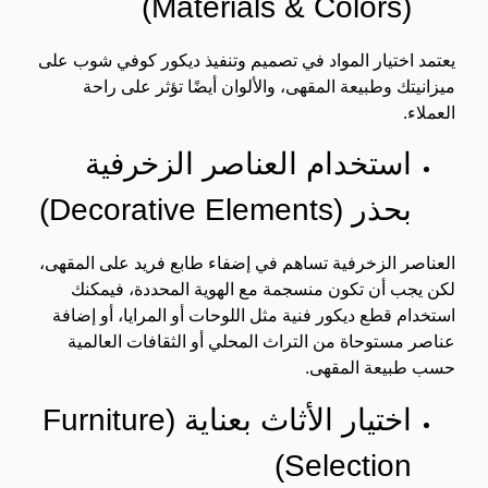
(Materials & Colors)
يعتمد اختيار المواد في تصميم وتنفيذ ديكور كوفي شوب على
ميزانيتك وطبيعة المقهى، والألوان أيضًا تؤثر على راحة
العملاء.
استخدام العناصر الزخرفية
بحذر (Decorative Elements)
العناصر الزخرفية تساهم في إضفاء طابع فريد على المقهى،
لكن يجب أن تكون منسجمة مع الهوية المحددة، فيمكنك
استخدام قطع ديكور فنية مثل اللوحات أو المرايا، أو إضافة
عناصر مستوحاة من التراث المحلي أو الثقافات العالمية
حسب طبيعة المقهى.
اختيار الأثاث بعناية (Furniture
Selection)