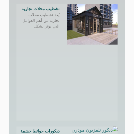
تشطيب محلات تجارية
يُعد تشطيب محلات
تجارية من أهم العوامل
التي تؤثر بشكل
ديكورات حوائط خشبية