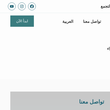
لتجمع
ابدأ الآن
تواصل معنا
العربية
ء
تواصل معنا