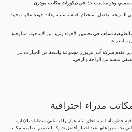
لتصميم، وهو مناسب جدًا في
ديكورات مكاتب مودرن
.
راسي المريحة، يفضل استخدام أقمشة متينة وذات جودة عالية، بحيث
ة الطبيعية تساهم في تحسين الأجواء وتزيد من الإنتاجية، مما يخلق
 والمدراء.
دير، تقدم شركة آب إنتريورز مجموعة واسعة من الخيارات في
يضفي لمسة من الراحة والرقي.
اتب مدراء احترافية
ية خطوة أساسية لخلق بيئة عمل راقية تلبي متطلبات الإدارة
لتي يجب مراعاتها عند اختيار أفضل شركة لتصميم تصاميم مكاتب