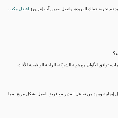
يدعم تجربة عملك الفريدة، واتصل بفريق آب إنتريورز
افضل مكتب
ء؟
ات، توافق الألوان مع هوية الشركة، الراحة الوظيفية للأثاث،
 إيجابية ويزيد من تفاعل المدير مع فريق العمل بشكل مريح، مما