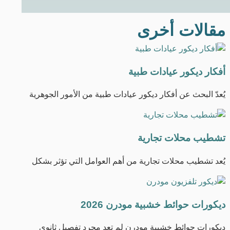
ك
مقالات أخرى
أفكار ديكور عيادات طبية
يُعدّ البحث عن أفكار ديكور عيادات طبية من الأمور الجوهرية
تشطيب محلات تجارية
يُعد تشطيب محلات تجارية من أهم العوامل التي تؤثر بشكل
ديكورات حوائط خشبية مودرن 2026
ديكورات حوائط خشبية مودرن لم تعد مجرد تفصيل ثانوي