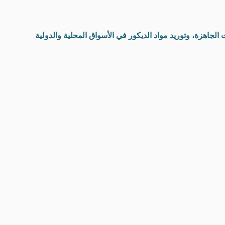
الجاهزة، وتوريد مواد الديكور في الأسواق المحلية والدولية