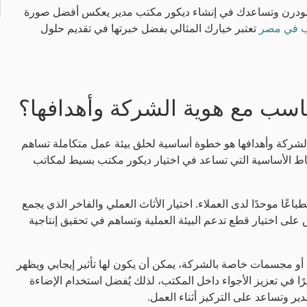
مودرن وتساعدك في إنشاء ديكور مكتب مدير يعكس أفضل صورة
ب في مصر
تعتبر خيارك المثالي بفضل خبرتها في تقديم حلول
ناسب مع هوية الشركة وأهدافها؟
لشركة وأهدافها هو خطوة أساسية لخلق بيئة عمل متكاملة تساهم
قاط الأساسية التي تساعد في اختيار ديكور مكتب بسيط لمكاتب
عًا موحدًا لدى العملاء. اختيار الأثاث العملي والفاخر الذي يجمع
لى اختيار قطع تدعم البيئة العملية وتساهم في تحقيق إنتاجية
 أو مجسمات خاصة بالشركة، يمكن أن يكون لها تأثير إيجابي ويظهر
ًا في تعزيز الأجواء داخل المكتب، لذلك يُفضل استخدام الإضاءة
دير وتساعد على التركيز أثناء العمل.