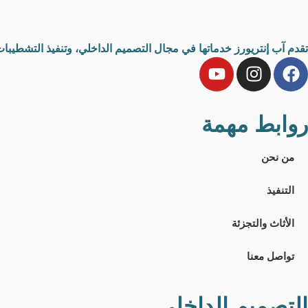
تقدم آب إنتريورز خدماتها في مجال التصميم الداخلي، وتنفيذ التشطيبات 
روابط مهمة
من نحن
التنفيذ
الأثاث والتجزئة
تواصل معنا
التصميم الداخلي