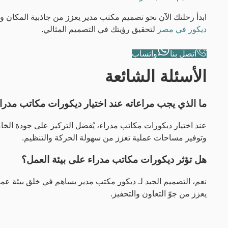
ابدأ رحلتك الآن نحو تصميم مكتب مدير يعزز من جاذبية المكان و
ديكور في مصر
لتحقيق رؤيتك في التصميم المثالي.
اتصل بنا
واتساب
الأسئلة الشائعة
ما الذي يجب مراعاته عند اختيار ديكورات مكاتب مدرا
عند اختيار ديكورات مكاتب مدراء، يُفضل التركيز على جودة الخام
وتوفير مساحات عملية تعزز من سهولة الحركة والتنظيم.
هل تؤثر ديكورات مكاتب مدراء على بيئة العمل؟
نعم، التصميم الجيد لـ ديكور مكتب مدير يساهم في خلق بيئة عمل
يعزز من جوّ التعاون والتحفيز.