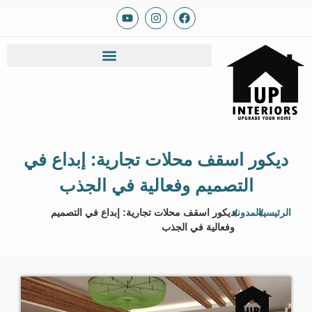
ديكور اسقف محلات تجارية: إبداع في
التصميم وفعالية في الجذب
/
الرئيسية
/
المدونة
ديكور اسقف محلات تجارية: إبداع في التصميم
وفعالية في الجذب