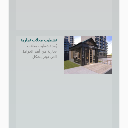
تشطيب محلات تجارية
يُعد تشطيب محلات
تجارية من أهم العوامل
التي تؤثر بشكل