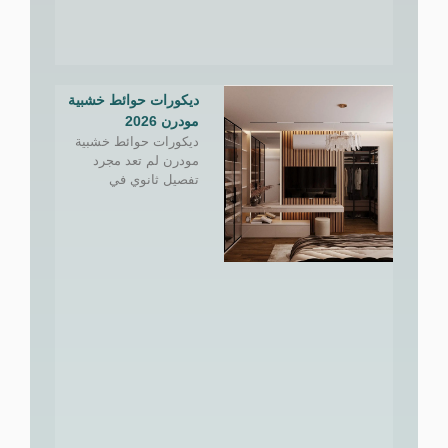
ديكورات حوائط خشبية
مودرن 2026
ديكورات حوائط خشبية
مودرن لم تعد مجرد
تفصيل ثانوي في