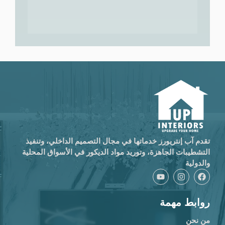
تقدم آب إنتريورز خدماتها في مجال التصميم الداخلي، وتنفيذ
التشطيبات الجاهزة، وتوريد مواد الديكور في الأسواق المحلية
والدولية
روابط مهمة
من نحن