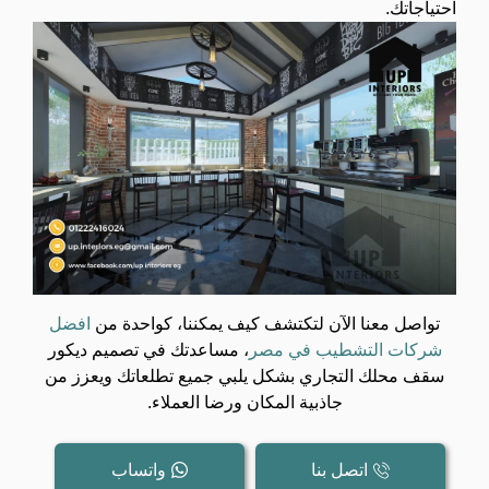
احتياجاتك.
تواصل معنا الآن لتكتشف كيف يمكننا، كواحدة من
افضل
شركات التشطيب في مصر
، مساعدتك في تصميم ديكور
سقف محلك التجاري بشكل يلبي جميع تطلعاتك ويعزز من
جاذبية المكان ورضا العملاء.
اتصل بنا
واتساب