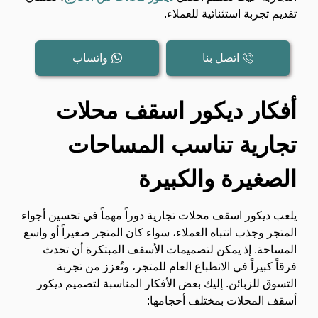
تقديم تجربة استثنائية للعملاء.
اتصل بنا
واتساب
أفكار ديكور اسقف محلات
تجارية تناسب المساحات
الصغيرة والكبيرة
يلعب ديكور اسقف محلات تجارية دوراً مهماً في تحسين أجواء
المتجر وجذب انتباه العملاء، سواء كان المتجر صغيراً أو واسع
المساحة. إذ يمكن لتصميمات الأسقف المبتكرة أن تحدث
فرقاً كبيراً في الانطباع العام للمتجر، وتُعزز من تجربة
التسوق للزبائن. إليك بعض الأفكار المناسبة لتصميم ديكور
أسقف المحلات بمختلف أحجامها: