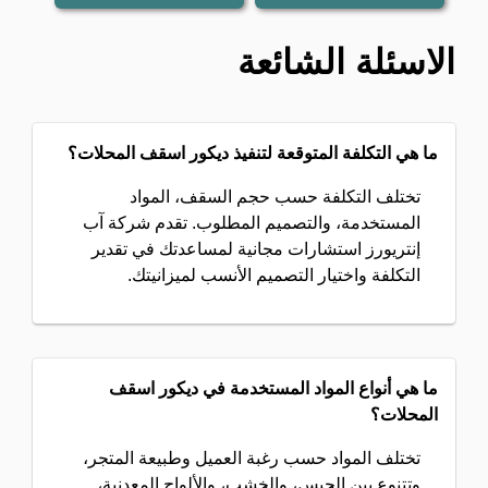
الاسئلة الشائعة
ما هي التكلفة المتوقعة لتنفيذ ديكور اسقف المحلات؟
تختلف التكلفة حسب حجم السقف، المواد
المستخدمة، والتصميم المطلوب. تقدم شركة آب
إنتريورز استشارات مجانية لمساعدتك في تقدير
التكلفة واختيار التصميم الأنسب لميزانيتك.
ما هي أنواع المواد المستخدمة في ديكور اسقف
المحلات؟
تختلف المواد حسب رغبة العميل وطبيعة المتجر،
وتتنوع بين الجبس، والخشب، والألواح المعدنية،